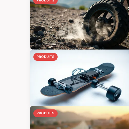
PRODUITS
PRODUITS
PRODUITS