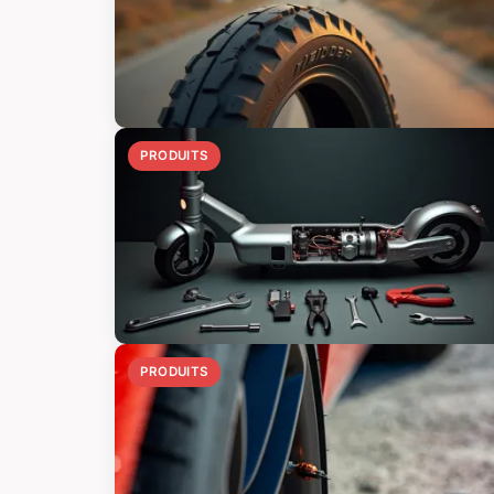
PRODUITS
PRODUITS