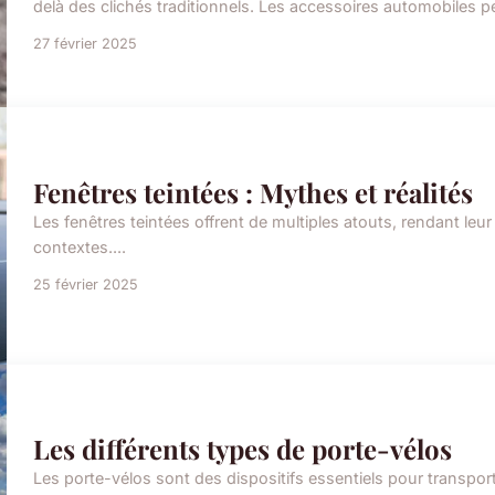
delà des clichés traditionnels. Les accessoires automobiles pe
27 février 2025
Fenêtres teintées : Mythes et réalités
Les fenêtres teintées offrent de multiples atouts, rendant le
contextes....
25 février 2025
Les différents types de porte-vélos
Les porte-vélos sont des dispositifs essentiels pour transport