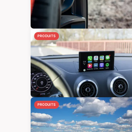
PRODUITS
PRODUITS