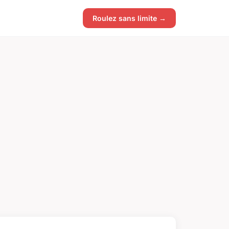
Roulez sans limite →