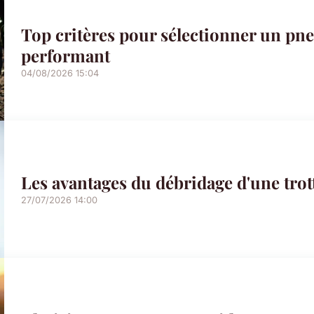
Top critères pour sélectionner un p
performant
04/08/2026 15:04
Les avantages du débridage d'une trott
27/07/2026 14:00