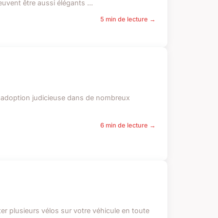
uvent être aussi élégants ...
5 min de lecture →
ur adoption judicieuse dans de nombreux
6 min de lecture →
er plusieurs vélos sur votre véhicule en toute