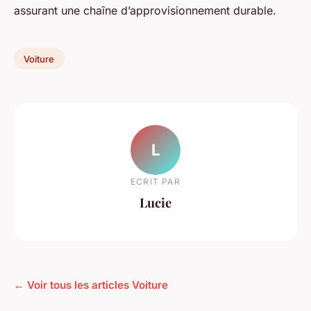
assurant une chaîne d’approvisionnement durable.
Voiture
L
ECRIT PAR
Lucie
← Voir tous les articles Voiture