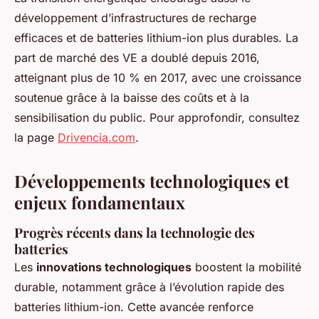
développement d’infrastructures de recharge
efficaces et de batteries lithium-ion plus durables. La
part de marché des VE a doublé depuis 2016,
atteignant plus de 10 % en 2017, avec une croissance
soutenue grâce à la baisse des coûts et à la
sensibilisation du public. Pour approfondir, consultez
la page
Drivencia.com
.
Développements technologiques et
enjeux fondamentaux
Progrès récents dans la technologie des
batteries
Les
innovations technologiques
boostent la mobilité
durable, notamment grâce à l’évolution rapide des
batteries lithium-ion. Cette avancée renforce