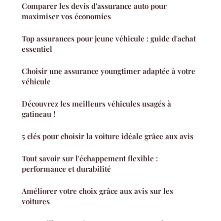
Comparer les devis d'assurance auto pour
maximiser vos économies
Top assurances pour jeune véhicule : guide d'achat
essentiel
Choisir une assurance youngtimer adaptée à votre
véhicule
Découvrez les meilleurs véhicules usagés à
gatineau !
5 clés pour choisir la voiture idéale grâce aux avis
Tout savoir sur l'échappement flexible :
performance et durabilité
Améliorer votre choix grâce aux avis sur les
voitures