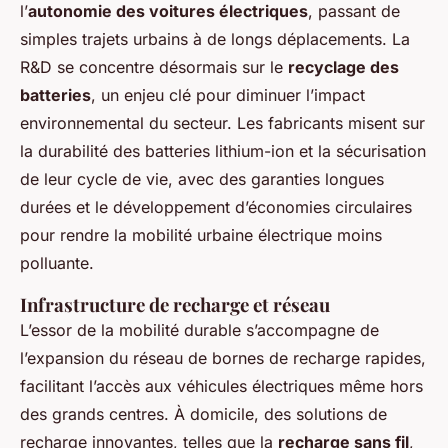
l’
autonomie des voitures électriques
, passant de
simples trajets urbains à de longs déplacements. La
R&D se concentre désormais sur le
recyclage des
batteries
, un enjeu clé pour diminuer l’impact
environnemental du secteur. Les fabricants misent sur
la durabilité des batteries lithium-ion et la sécurisation
de leur cycle de vie, avec des garanties longues
durées et le développement d’économies circulaires
pour rendre la mobilité urbaine électrique moins
polluante.
Infrastructure de recharge et réseau
L’essor de la mobilité durable s’accompagne de
l’expansion du réseau de bornes de recharge rapides,
facilitant l’accès aux véhicules électriques même hors
des grands centres. À domicile, des solutions de
recharge innovantes, telles que la
recharge sans fil
,