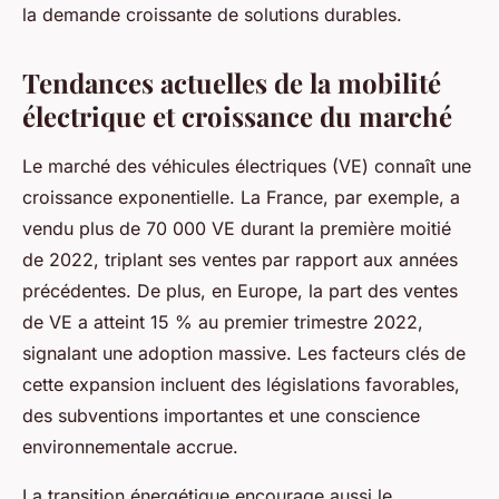
la demande croissante de solutions durables.
Tendances actuelles de la mobilité
électrique et croissance du marché
Le marché des véhicules électriques (VE) connaît une
croissance exponentielle. La France, par exemple, a
vendu plus de 70 000 VE durant la première moitié
de 2022, triplant ses ventes par rapport aux années
précédentes. De plus, en Europe, la part des ventes
de VE a atteint 15 % au premier trimestre 2022,
signalant une adoption massive. Les facteurs clés de
cette expansion incluent des législations favorables,
des subventions importantes et une conscience
environnementale accrue.
La transition énergétique encourage aussi le