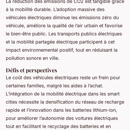
La réduction des émissions de CO2 est tangible grâce
à la mobilité durable. L’adoption massive des
véhicules électriques diminue les émissions zéro du
véhicule, améliore la qualité de l’air urbain et favorise
le bien-être public. Les transports publics électriques
et la mobilité partagée électrique participent à cet
impact environnemental positif, tout en réduisant la
pollution sonore en ville.
Défis et perspectives
Le coût des véhicules électriques reste un frein pour
certaines familles, malgré les aides à l’achat.
L’intégration de la mobilité électrique dans les smart
cities nécessite la densification du réseau de recharge
rapide et l’innovation dans les batteries lithium-ion,
pour améliorer l’autonomie des voitures électriques
tout en facilitant le recyclage des batteries et en