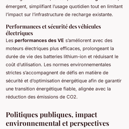
émergent, simplifiant l’usage quotidien tout en limitant
l’impact sur l’infrastructure de recharge existante.
Performances et sécurité des véhicules
électriques
Les
performances des VE
s’améliorent avec des
moteurs électriques plus efficaces, prolongeant la
durée de vie des batteries lithium-ion et réduisant le
coût d’utilisation. Les normes environnementales
strictes s’accompagnent de défis en matière de
sécurité et d’optimisation énergétique afin de garantir
une transition énergétique fiable, alignée avec la
réduction des émissions de CO2.
Politiques publiques, impact
environnemental et perspectives