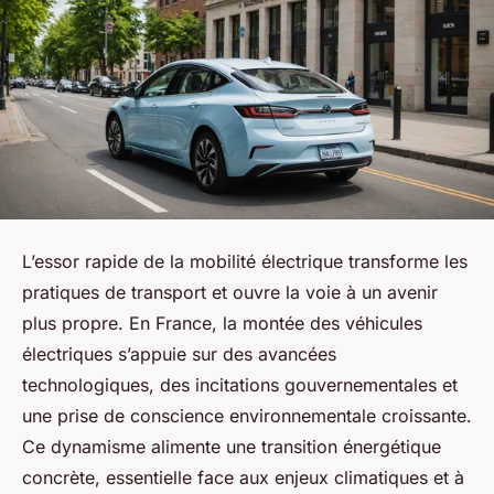
L’essor rapide de la mobilité électrique transforme les
pratiques de transport et ouvre la voie à un avenir
plus propre. En France, la montée des véhicules
électriques s’appuie sur des avancées
technologiques, des incitations gouvernementales et
une prise de conscience environnementale croissante.
Ce dynamisme alimente une transition énergétique
concrète, essentielle face aux enjeux climatiques et à