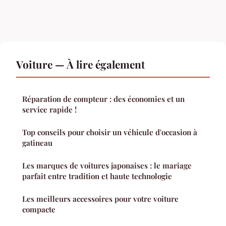
Voiture — À lire également
Réparation de compteur : des économies et un
service rapide !
Top conseils pour choisir un véhicule d'occasion à
gatineau
Les marques de voitures japonaises : le mariage
parfait entre tradition et haute technologie
Les meilleurs accessoires pour votre voiture
compacte