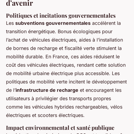
d’avenir
Politiques et incitations gouvernementales
Les
subventions gouvernementales
accélèrent la
transition énergétique. Bonus écologiques pour
l’achat de véhicules électriques, aides à l’installation
de bornes de recharge et fiscalité verte stimulent la
mobilité durable. En France, ces aides réduisent le
coût des véhicules électriques, rendant cette solution
de mobilité urbaine électrique plus accessible. Les
politiques de mobilité verte incitent le développement
de l’
infrastructure de recharge
et encouragent les
utilisateurs à privilégier des transports propres
comme les véhicules hybrides rechargeables, vélos
électriques et scooters électriques.
Impact environnemental et santé publique